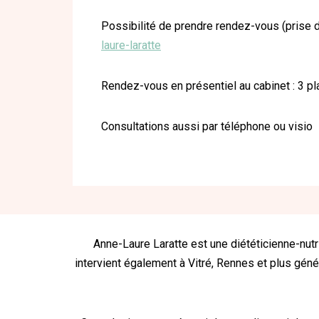
Possibilité de prendre rendez-vous (prise 
laure-laratte
Rendez-vous en présentiel au cabinet : 3 pla
Consultations aussi par téléphone ou visio
Anne-Laure Laratte est une diététicienne-nutri
intervient également à Vitré, Rennes et plus géné